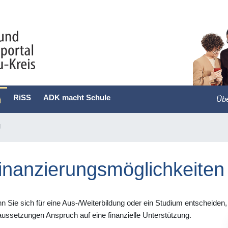
RiSS
ADK macht Schule
Übe
i
g
inanzierungsmöglichkeiten
 Sie sich für eine Aus-/Weiterbildung oder ein Studium entscheiden
ussetzungen Anspruch auf eine finanzielle Unterstützung.