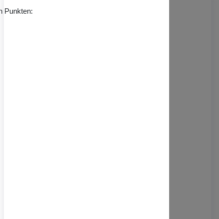
n Punkten: