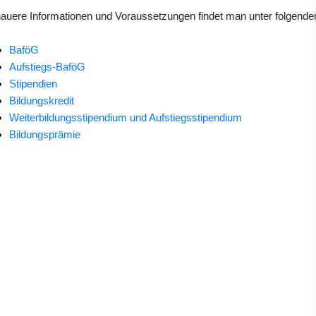
auere Informationen und Voraussetzungen findet man unter folgende
BaföG
Aufstiegs-BaföG
Stipendien
Bildungskredit
Weiterbildungsstipendium und Aufstiegsstipendium
Bildungsprämie