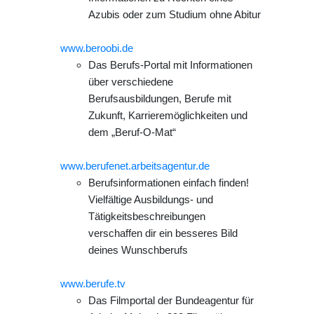
Azubis oder zum Studium ohne Abitur
www.beroobi.de
Das Berufs-Portal mit Informationen
über verschiedene
Berufsausbildungen, Berufe mit
Zukunft, Karrieremöglichkeiten und
dem „Beruf-O-Mat“
www.berufenet.arbeitsagentur.de
Berufsinformationen einfach finden!
Vielfältige Ausbildungs- und
Tätigkeitsbeschreibungen
verschaffen dir ein besseres Bild
deines Wunschberufs
www.berufe.tv
Das Filmportal der Bundeagentur für