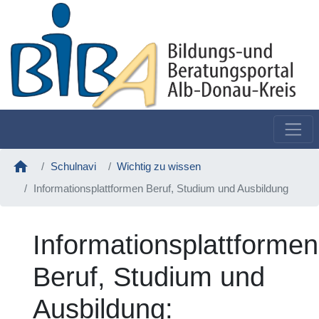
home
Schulnavi
Wichtig zu wissen
Informationsplattformen Beruf, Studium und Ausbildung
Informationsplattformen
Beruf, Studium und
Ausbildung: