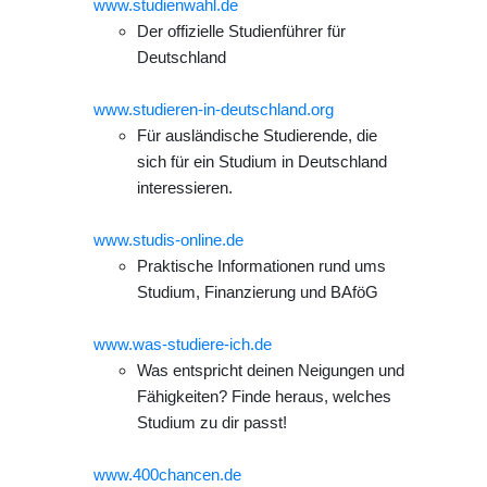
www.studienwahl.de
Der offizielle Studienführer für
Deutschland
www.studieren-in-deutschland.org
Für ausländische Studierende, die
sich für ein Studium in Deutschland
interessieren.
www.studis-online.de
Praktische Informationen rund ums
Studium, Finanzierung und BAföG
www.was-studiere-ich.de
Was entspricht deinen Neigungen und
Fähigkeiten? Finde heraus, welches
Studium zu dir passt!
www.400chancen.de