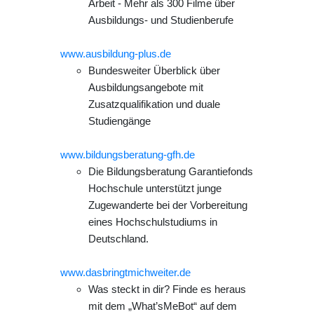
Arbeit - Mehr als 300 Filme über
Ausbildungs- und Studienberufe
www.ausbildung-plus.de
Bundesweiter Überblick über
Ausbildungsangebote mit
Zusatzqualifikation und duale
Studiengänge
www.bildungsberatung-gfh.de
Die Bildungsberatung Garantiefonds
Hochschule unterstützt junge
Zugewanderte bei der Vorbereitung
eines Hochschulstudiums in
Deutschland.
www.dasbringtmichweiter.de
Was steckt in dir? Finde es heraus
mit dem „What’sMeBot“ auf dem