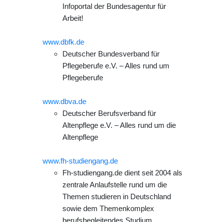
Infoportal der Bundesagentur für
Arbeit!
www.dbfk.de
Deutscher Bundesverband für
Pflegeberufe e.V. – Alles rund um
Pflegeberufe
www.dbva.de
Deutscher Berufsverband für
Altenpflege e.V. – Alles rund um die
Altenpflege
www.fh-studiengang.de
Fh-studiengang.de dient seit 2004 als
zentrale Anlaufstelle rund um die
Themen studieren in Deutschland
sowie dem Themenkomplex
berufsbegleitendes Studium