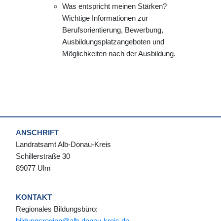
Was entspricht meinen Stärken?
Wichtige Informationen zur
Berufsorientierung, Bewerbung,
Ausbildungsplatzangeboten und
Möglichkeiten nach der Ausbildung.
ANSCHRIFT
Landratsamt Alb-Donau-Kreis
Schillerstraße 30
89077 Ulm
KONTAKT
Regionales Bildungsbüro:
bildungsregion@alb-donau-kreis.de