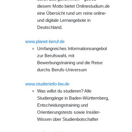
diesem Motto bietet Onlinestudium.de
eine Übersicht rund um reine online-
und digitale Lernangebote in
Deutschland.
www.planet-beruf.de
Umfangreiches Informationsangebot
zur Berufswahl, mit
Bewerbungstraining und die Reise
durchs Berufs-Universum
www.studieninfo-bw.de
Was willst du studieren? Alle
Studiengänge in Baden-Württemberg,
Entscheidungstraining und
Orientierungstests sowie Insider-
Wissen über Studienbotschafter