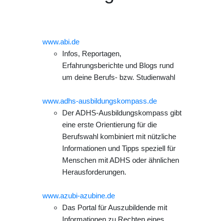
www.abi.de
Infos, Reportagen,
Erfahrungsberichte und Blogs rund
um deine Berufs- bzw. Studienwahl
www.adhs-ausbildungskompass.de
Der ADHS-Ausbildungskompass gibt
eine erste Orientierung für die
Berufswahl kombiniert mit nützliche
Informationen und Tipps speziell für
Menschen mit ADHS oder ähnlichen
Herausforderungen.
www.azubi-azubine.de
Das Portal für Auszubildende mit
Informationen zu Rechten eines