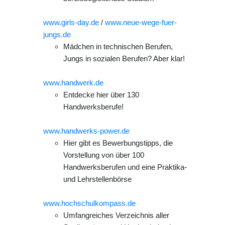
www.girls-day.de
/
www.neue-wege-fuer-
jungs.de
Mädchen in technischen Berufen,
Jungs in sozialen Berufen? Aber klar!
www.handwerk.de
Entdecke hier über 130
Handwerksberufe!
www.handwerks-power.de
Hier gibt es Bewerbungstipps, die
Vorstellung von über 100
Handwerksberufen und eine Praktika-
und Lehrstellenbörse
www.hochschulkompass.de
Umfangreiches Verzeichnis aller