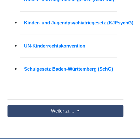
Kinder- und Jugendpsychiatriegesetz (KJPsychG)
UN-Kinderrechtskonvention
Schulgesetz Baden-Württemberg (SchG)
Weiter zu...