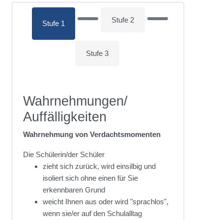
Stufe 2
Stufe 1
Stufe 3
Wahrnehmungen/
Auffälligkeiten
Wahrnehmung von Verdachtsmomenten
Die Schülerin/der Schüler
zieht sich zurück, wird einsilbig und
isoliert sich ohne einen für Sie
erkennbaren Grund
weicht Ihnen aus oder wird "sprachlos",
wenn sie/er auf den Schulalltag