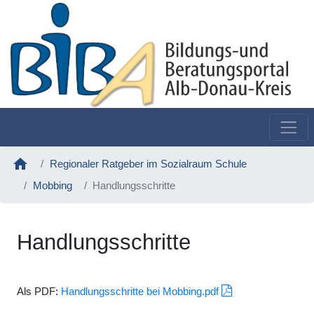
home
Regionaler Ratgeber im Sozialraum Schule
Mobbing
Handlungsschritte
Handlungsschritte
Als PDF:
Handlungsschritte bei Mobbing.pdf