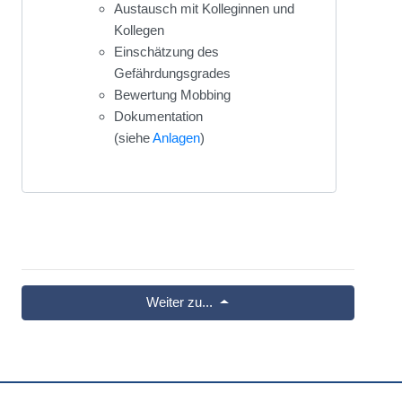
Austausch mit Kolleginnen und
Kollegen
Einschätzung des
Gefährdungsgrades
Bewertung Mobbing
Dokumentation
(siehe
Anlagen
)
Weiter zu...