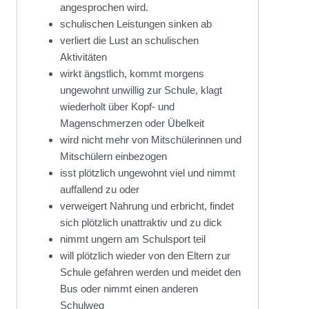
angesprochen wird.
schulischen Leistungen sinken ab
verliert die Lust an schulischen
Aktivitäten
wirkt ängstlich, kommt morgens
ungewohnt unwillig zur Schule, klagt
wiederholt über Kopf- und
Magenschmerzen oder Übelkeit
wird nicht mehr von Mitschülerinnen und
Mitschülern einbezogen
isst plötzlich ungewohnt viel und nimmt
auffallend zu oder
verweigert Nahrung und erbricht, findet
sich plötzlich unattraktiv und zu dick
nimmt ungern am Schulsport teil
will plötzlich wieder von den Eltern zur
Schule gefahren werden und meidet den
Bus oder nimmt einen anderen
Schulweg