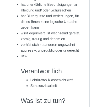
hat unerklärliche Beschädigungen an
Kleidung und/ oder Schulsachen
hat Blutergüsse und Verletzungen, für
die es Ihnen keine logische Ursache
geben kann
wirkt deprimiert, ist wechselnd gereizt,
zornig, traurig und deprimiert.
verhält sich zu anderen ungewohnt
aggressiv, ungeduldig oder ungerecht
usw.
Verantwortlich
Lehrkräfte/ Klassenlehrkraft
Schulsozialarbeit
Was ist zu tun?