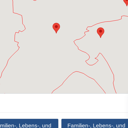
milien-, Lebens-, und
Familien-, Lebens-, und