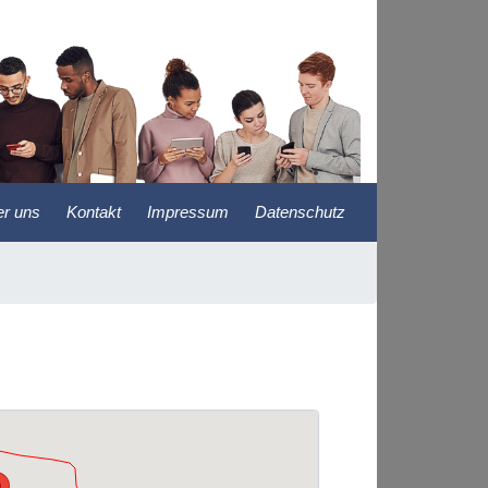
r uns
Kontakt
Impressum
Datenschutz